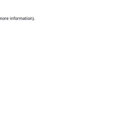
 more information).