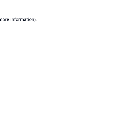
 more information).