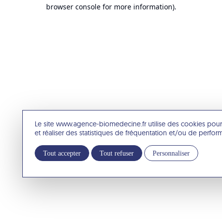
browser console for more information).
Le site www.agence-biomedecine.fr utilise des cookies pour
et réaliser des statistiques de fréquentation et/ou de perfo
Tout accepter
Tout refuser
Personnaliser