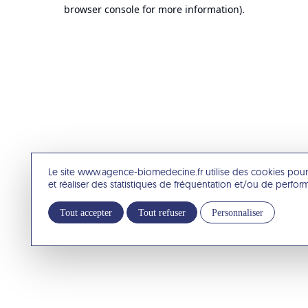
browser console for more information).
Le site www.agence-biomedecine.fr utilise des cookies pour
et réaliser des statistiques de fréquentation et/ou de perfo
Tout accepter
Tout refuser
Personnaliser