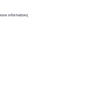
 more information).