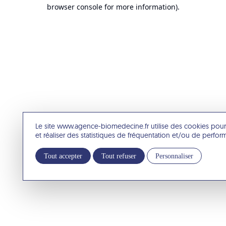
browser console for more information).
Le site www.agence-biomedecine.fr utilise des cookies pour
et réaliser des statistiques de fréquentation et/ou de perfo
Tout accepter
Tout refuser
Personnaliser