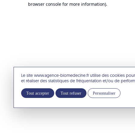
browser console for more information).
Le site www.agence-biomedecine.fr utilise des cookies pour
et réaliser des statistiques de fréquentation et/ou de perfo
Tout accepter
Tout refuser
Personnaliser