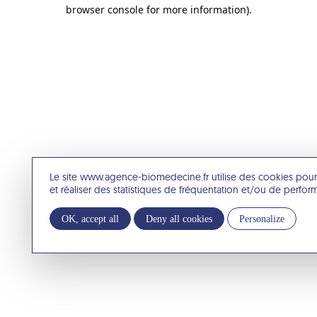
browser console for more information).
Le site www.agence-biomedecine.fr utilise des cookies pour
et réaliser des statistiques de fréquentation et/ou de perfo
OK, accept all
Deny all cookies
Personalize