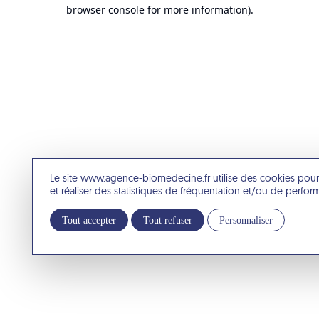
browser console for more information).
Le site www.agence-biomedecine.fr utilise des cookies pour
et réaliser des statistiques de fréquentation et/ou de perfo
Tout accepter
Tout refuser
Personnaliser