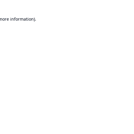
 more information).