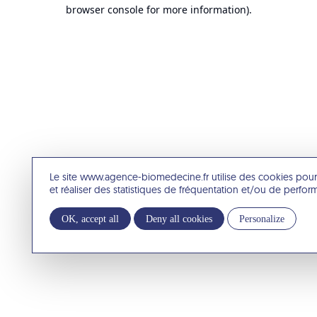
browser console for more information).
Le site www.agence-biomedecine.fr utilise des cookies pour
et réaliser des statistiques de fréquentation et/ou de perfo
OK, accept all
Deny all cookies
Personalize