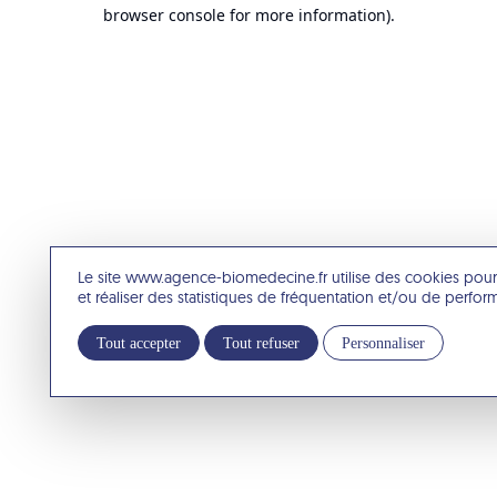
browser console for more information).
Le site www.agence-biomedecine.fr utilise des cookies pour
et réaliser des statistiques de fréquentation et/ou de perfo
Tout accepter
Tout refuser
Personnaliser