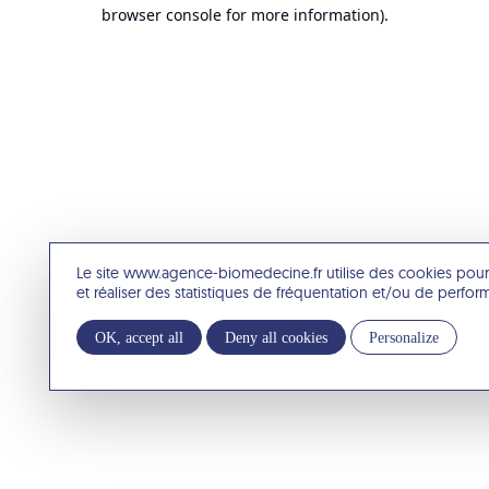
browser console for more information).
Le site www.agence-biomedecine.fr utilise des cookies pour
et réaliser des statistiques de fréquentation et/ou de perfo
OK, accept all
Deny all cookies
Personalize