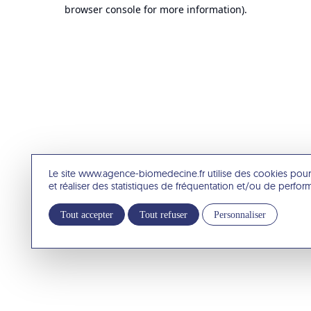
browser console for more information).
Le site www.agence-biomedecine.fr utilise des cookies pour
et réaliser des statistiques de fréquentation et/ou de perfo
Tout accepter
Tout refuser
Personnaliser