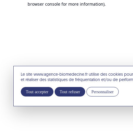
browser console for more information).
Le site www.agence-biomedecine.fr utilise des cookies pour
et réaliser des statistiques de fréquentation et/ou de perfo
Tout accepter
Tout refuser
Personnaliser