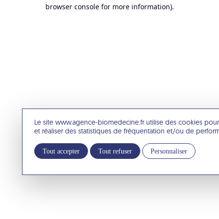
browser console for more information).
Le site www.agence-biomedecine.fr utilise des cookies pour
et réaliser des statistiques de fréquentation et/ou de perfo
Tout accepter
Tout refuser
Personnaliser