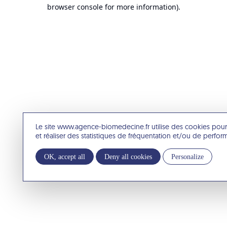
browser console for more information).
Le site www.agence-biomedecine.fr utilise des cookies pour
et réaliser des statistiques de fréquentation et/ou de perfo
OK, accept all
Deny all cookies
Personalize