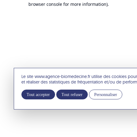
browser console for more information).
Le site www.agence-biomedecine.fr utilise des cookies pour
et réaliser des statistiques de fréquentation et/ou de perfo
Tout accepter
Tout refuser
Personnaliser