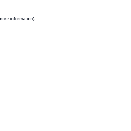
 more information).