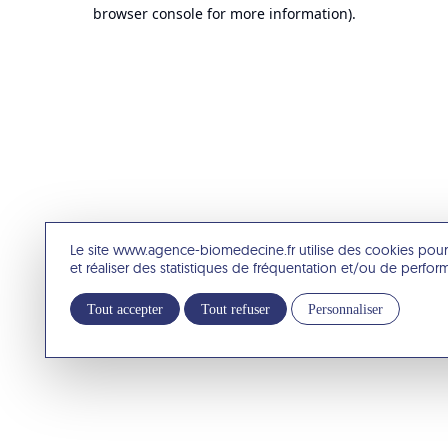
browser console for more information).
Le site www.agence-biomedecine.fr utilise des cookies pour
et réaliser des statistiques de fréquentation et/ou de perfo
Tout accepter
Tout refuser
Personnaliser