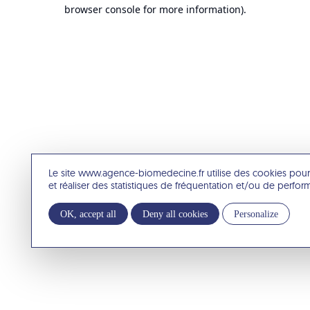
browser console for more information).
Le site www.agence-biomedecine.fr utilise des cookies pour
et réaliser des statistiques de fréquentation et/ou de perfo
OK, accept all
Deny all cookies
Personalize