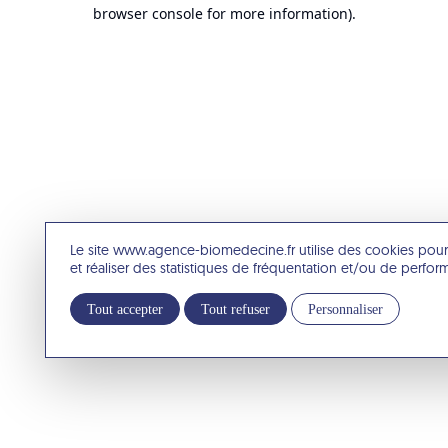
browser console for more information).
Le site www.agence-biomedecine.fr utilise des cookies pour
et réaliser des statistiques de fréquentation et/ou de perfo
Tout accepter
Tout refuser
Personnaliser