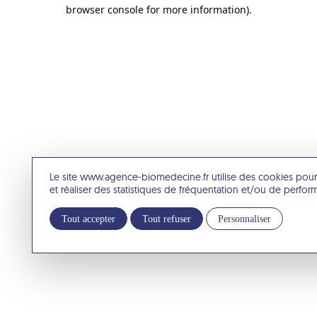
browser console for more information).
Le site www.agence-biomedecine.fr utilise des cookies pour
et réaliser des statistiques de fréquentation et/ou de perfo
Tout accepter
Tout refuser
Personnaliser