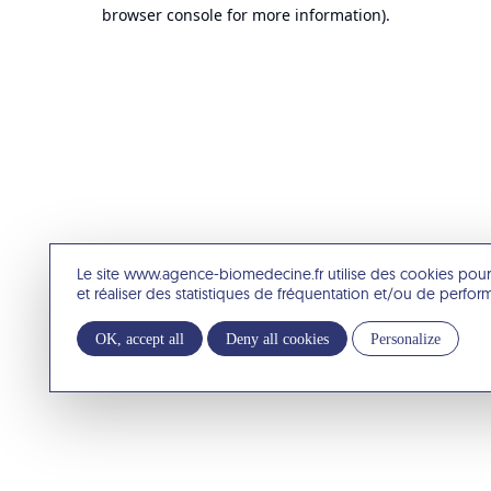
browser console for more information).
Le site www.agence-biomedecine.fr utilise des cookies pour
et réaliser des statistiques de fréquentation et/ou de perfo
OK, accept all
Deny all cookies
Personalize