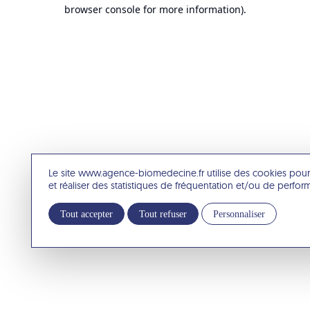
browser console for more information).
Le site www.agence-biomedecine.fr utilise des cookies pour
et réaliser des statistiques de fréquentation et/ou de perfo
Tout accepter
Tout refuser
Personnaliser