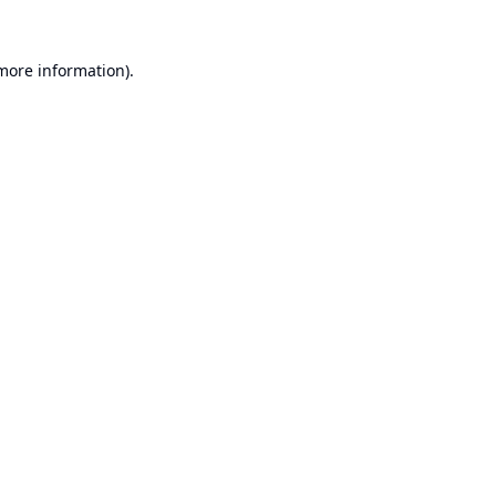
 more information).