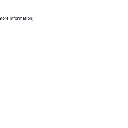
 more information).