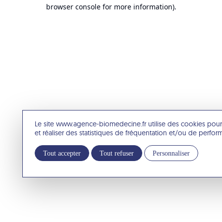
browser console for more information).
Le site www.agence-biomedecine.fr utilise des cookies pour
et réaliser des statistiques de fréquentation et/ou de perfo
Tout accepter
Tout refuser
Personnaliser