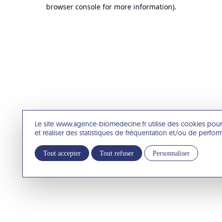
browser console for more information).
Le site www.agence-biomedecine.fr utilise des cookies pour
et réaliser des statistiques de fréquentation et/ou de perfo
Tout accepter
Tout refuser
Personnaliser