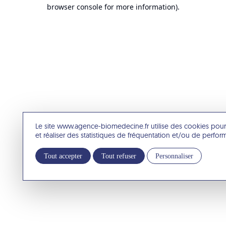
browser console for more information).
Le site www.agence-biomedecine.fr utilise des cookies pour
et réaliser des statistiques de fréquentation et/ou de perfo
Tout accepter
Tout refuser
Personnaliser