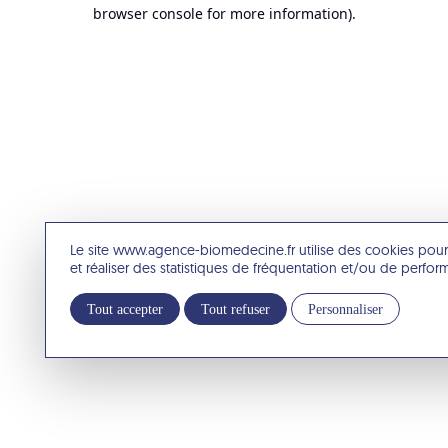
browser console for more information).
Le site www.agence-biomedecine.fr utilise des cookies pour
et réaliser des statistiques de fréquentation et/ou de perfo
Tout accepter
Tout refuser
Personnaliser