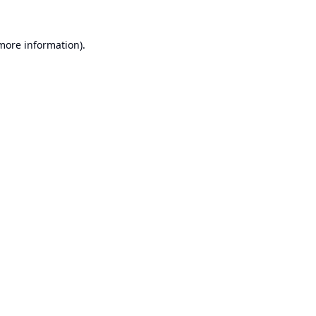
 more information).