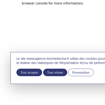
browser console for more information).
Le site www.agence-biomedecine.fr utilise des cookies pour
et réaliser des statistiques de fréquentation et/ou de perfo
Tout accepter
Tout refuser
Personnaliser