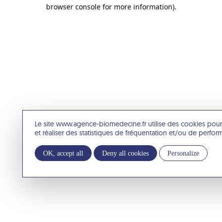
browser console for more information).
Le site www.agence-biomedecine.fr utilise des cookies pour
et réaliser des statistiques de fréquentation et/ou de perfo
OK, accept all
Deny all cookies
Personalize