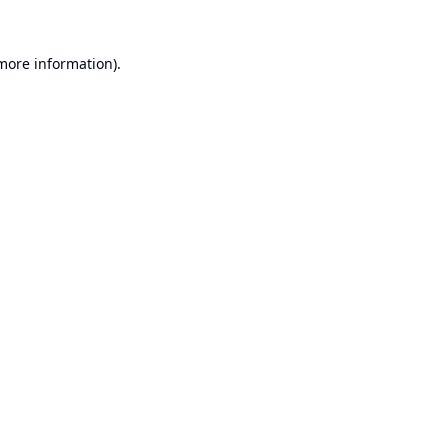
 more information).