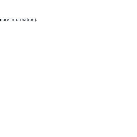
 more information).