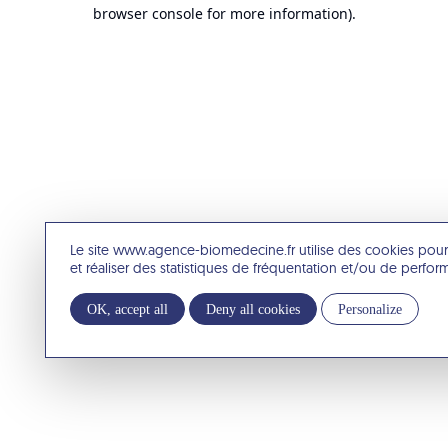
browser console for more information).
Le site www.agence-biomedecine.fr utilise des cookies pour
et réaliser des statistiques de fréquentation et/ou de perfo
OK, accept all
Deny all cookies
Personalize