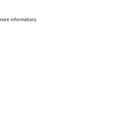
 more information).